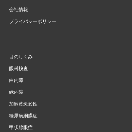
会社情報
プライバシーポリシー
目のしくみ
眼科検査
白内障
緑内障
加齢黄斑変性
糖尿病網膜症
甲状腺眼症