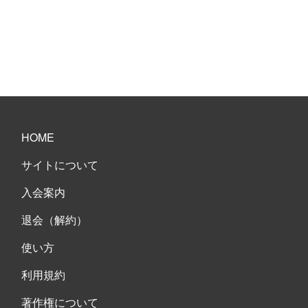
HOME
サイトについて
入会案内
退会（解約）
使い方
利用規約
著作権について