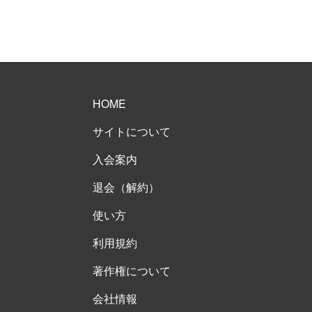
HOME
サイトについて
入会案内
退会（解約）
使い方
利用規約
著作権について
会社情報