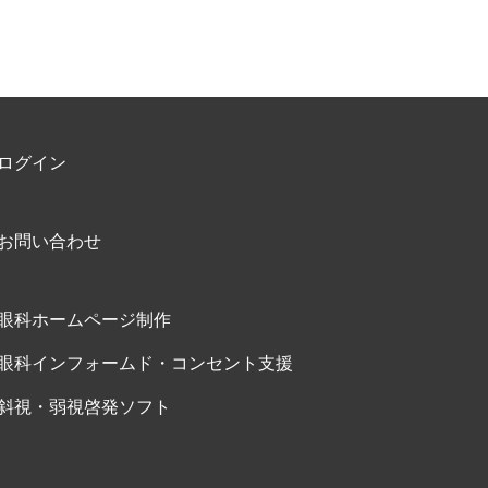
ログイン
お問い合わせ
眼科ホームページ制作
眼科インフォームド・コンセント支援
斜視・弱視啓発ソフト