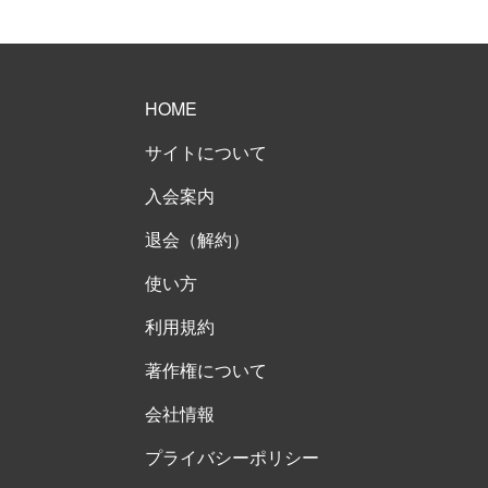
HOME
サイトについて
入会案内
退会（解約）
使い方
利用規約
著作権について
会社情報
プライバシーポリシー