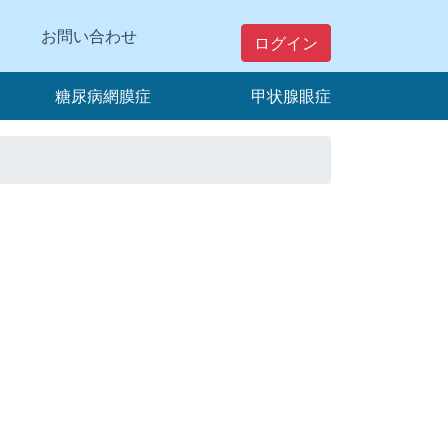
お問い合わせ
ログイン
糖尿病網膜症
甲状腺眼症