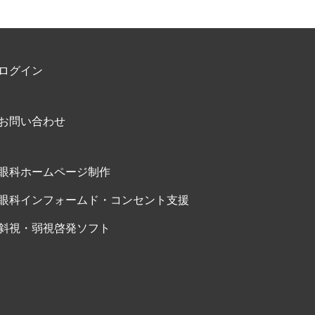
ログイン
お問い合わせ
眼科ホームページ制作
眼科インフォームド・コンセント支援
斜視・弱視啓発ソフト