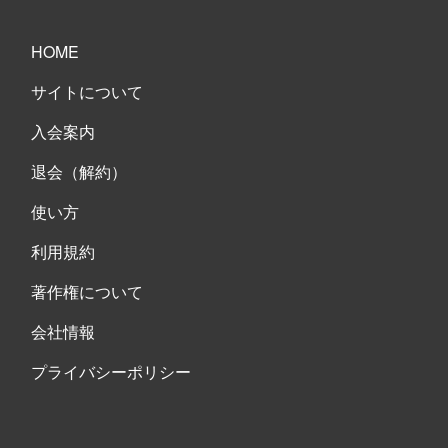
HOME
サイトについて
入会案内
退会（解約）
使い方
利用規約
著作権について
会社情報
プライバシーポリシー