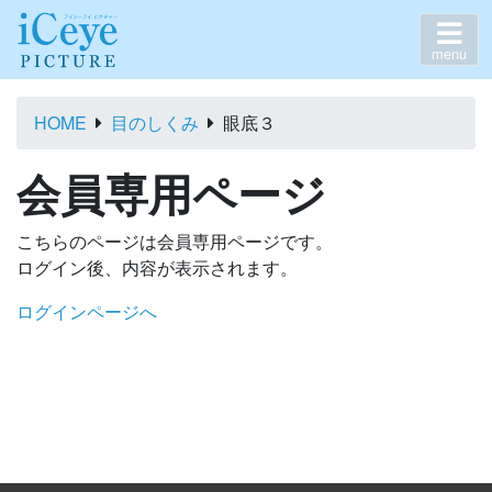
menu
HOME
目のしくみ
眼底３
会員専用ページ
こちらのページは会員専用ページです。
ログイン後、内容が表示されます。
ログインページへ