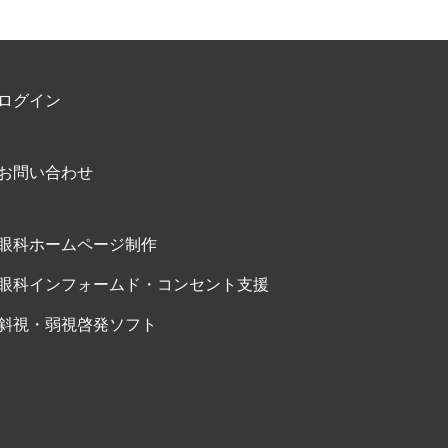
ログイン
お問い合わせ
眼科ホームページ制作
眼科インフォームド・コンセント支援
斜視・弱視啓発ソフト