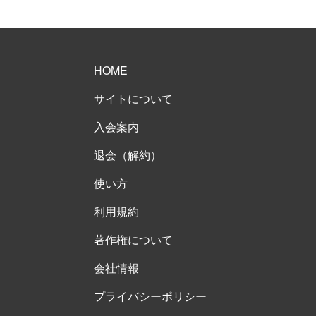
HOME
サイトについて
入会案内
退会（解約）
使い方
利用規約
著作権について
会社情報
プライバシーポリシー