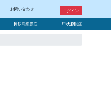
お問い合わせ
ログイン
糖尿病網膜症
甲状腺眼症