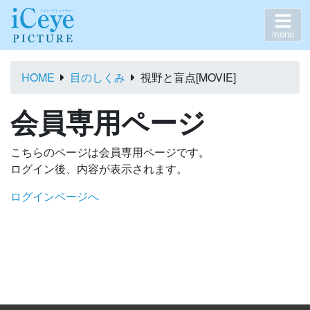
menu
HOME
目のしくみ
視野と盲点[MOVIE]
会員専用ページ
こちらのページは会員専用ページです。
ログイン後、内容が表示されます。
ログインページへ