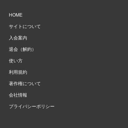
HOME
サイトについて
入会案内
退会（解約）
使い方
利用規約
著作権について
会社情報
プライバシーポリシー