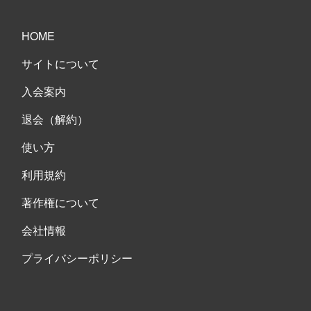
HOME
サイトについて
入会案内
退会（解約）
使い方
利用規約
著作権について
会社情報
プライバシーポリシー