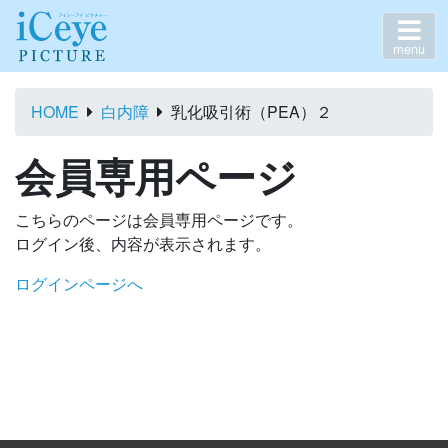
menu
HOME
白内障
乳化吸引術（PEA）２
会員専用ページ
こちらのページは会員専用ページです。
ログイン後、内容が表示されます。
ログインページへ