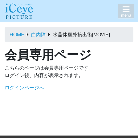
menu
HOME
白内障
水晶体嚢外摘出術[MOVIE]
会員専用ページ
こちらのページは会員専用ページです。
ログイン後、内容が表示されます。
ログインページへ