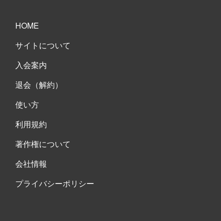
HOME
サイトについて
入会案内
退会（解約）
使い方
利用規約
著作権について
会社情報
プライバシーポリシー