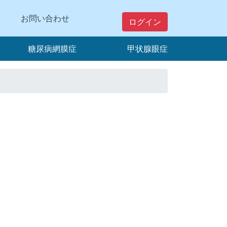
お問い合わせ
ログイン
糖尿病網膜症
甲状腺眼症