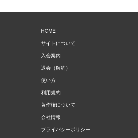
HOME
サイトについて
入会案内
退会（解約）
使い方
利用規約
著作権について
会社情報
プライバシーポリシー