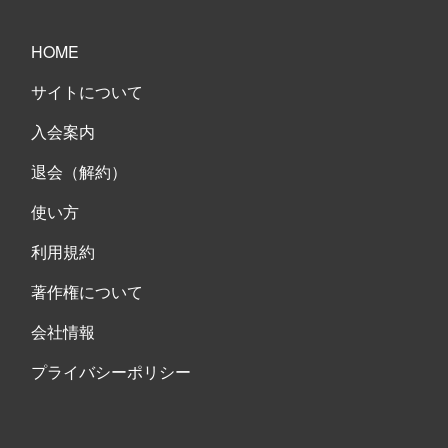
HOME
サイトについて
入会案内
退会（解約）
使い方
利用規約
著作権について
会社情報
プライバシーポリシー