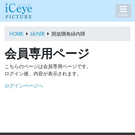
menu
HOME
緑内障
開放隅角緑内障
会員専用ページ
こちらのページは会員専用ページです。
ログイン後、内容が表示されます。
ログインページへ