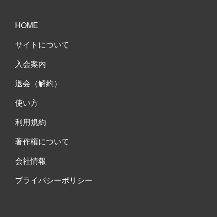
HOME
サイトについて
入会案内
退会（解約）
使い方
利用規約
著作権について
会社情報
プライバシーポリシー