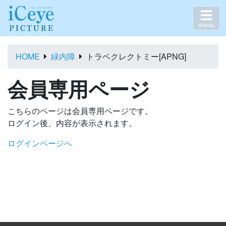
menu
HOME
緑内障
トラベクレクトミー[APNG]
会員専用ページ
こちらのページは会員専用ページです。
ログイン後、内容が表示されます。
ログインページへ