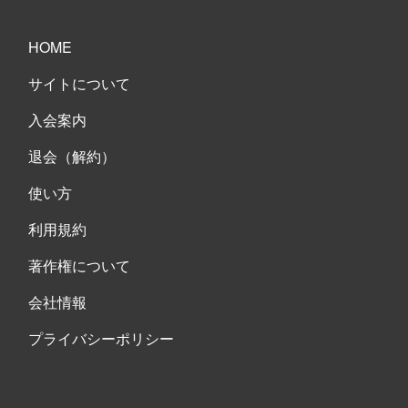
HOME
サイトについて
入会案内
退会（解約）
使い方
利用規約
著作権について
会社情報
プライバシーポリシー