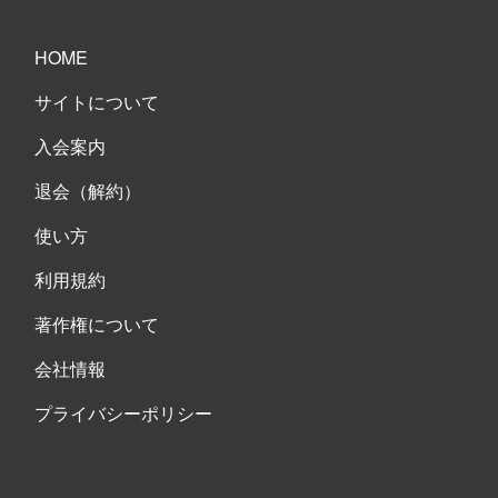
HOME
サイトについて
入会案内
退会（解約）
使い方
利用規約
著作権について
会社情報
プライバシーポリシー