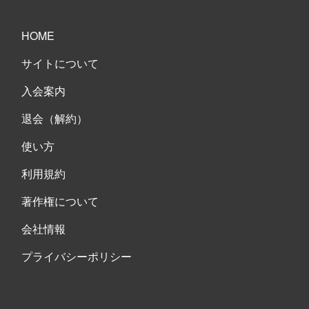
HOME
サイトについて
入会案内
退会（解約）
使い方
利用規約
著作権について
会社情報
プライバシーポリシー