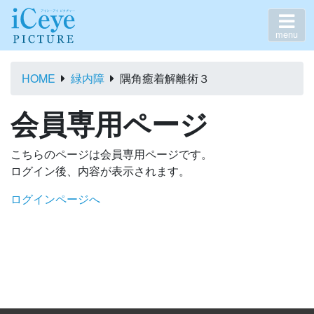
menu
HOME
緑内障
隅角癒着解離術３
会員専用ページ
こちらのページは会員専用ページです。
ログイン後、内容が表示されます。
ログインページへ