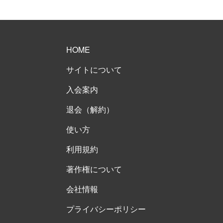
HOME
サイトについて
入会案内
退会（解約）
使い方
利用規約
著作権について
会社情報
プライバシーポリシー