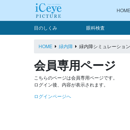
HOM
目のしくみ
眼科検査
HOME
緑内障
緑内障シミュレーショ
会員専用ページ
こちらのページは会員専用ページです。
ログイン後、内容が表示されます。
ログインページへ