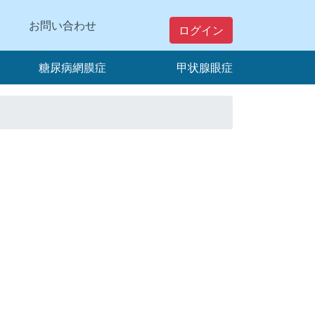
お問い合わせ
ログイン
糖尿病網膜症
甲状腺眼症