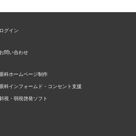
ログイン
お問い合わせ
眼科ホームページ制作
眼科インフォームド・コンセント支援
斜視・弱視啓発ソフト