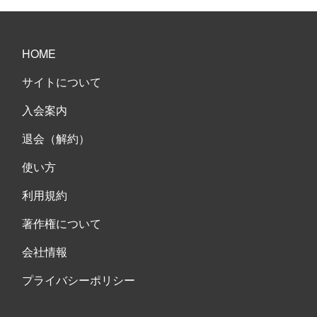
HOME
サイトについて
入会案内
退会（解約）
使い方
利用規約
著作権について
会社情報
プライバシーポリシー