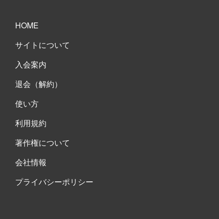
HOME
サイトについて
入会案内
退会（解約）
使い方
利用規約
著作権について
会社情報
プライバシーポリシー