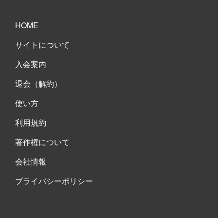
HOME
サイトについて
入会案内
退会（解約）
使い方
利用規約
著作権について
会社情報
プライバシーポリシー