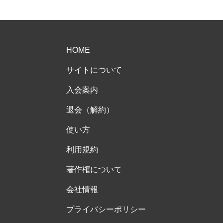
HOME
サイトについて
入会案内
退会（解約）
使い方
利用規約
著作権について
会社情報
プライバシーポリシー