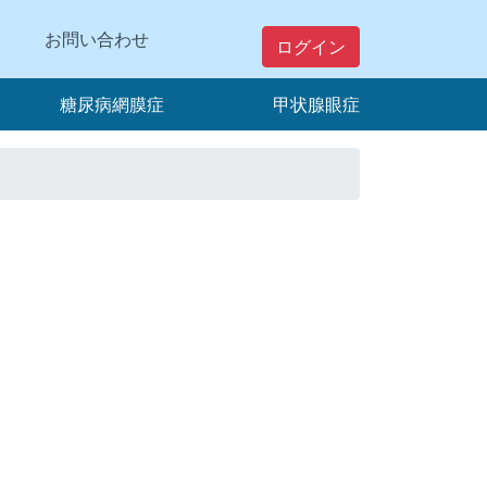
お問い合わせ
ログイン
糖尿病網膜症
甲状腺眼症