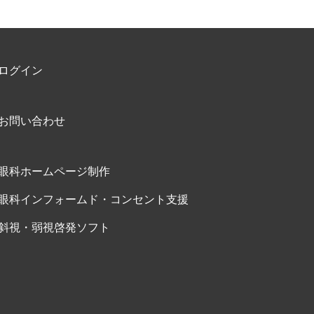
ログイン
お問い合わせ
眼科ホームページ制作
眼科インフォームド・コンセント支援
斜視・弱視啓発ソフト