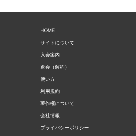
HOME
サイトについて
入会案内
退会（解約）
使い方
利用規約
著作権について
会社情報
プライバシーポリシー