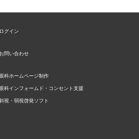
ログイン
お問い合わせ
眼科ホームページ制作
眼科インフォームド・コンセント支援
斜視・弱視啓発ソフト