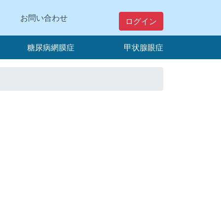
お問い合わせ
ログイン
糖尿病網膜症
甲状腺眼症