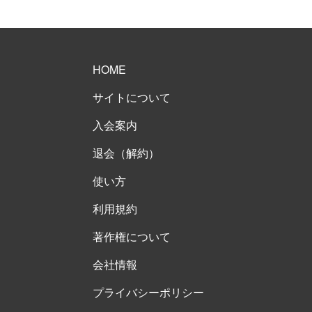
HOME
サイトについて
入会案内
退会（解約）
使い方
利用規約
著作権について
会社情報
プライバシーポリシー