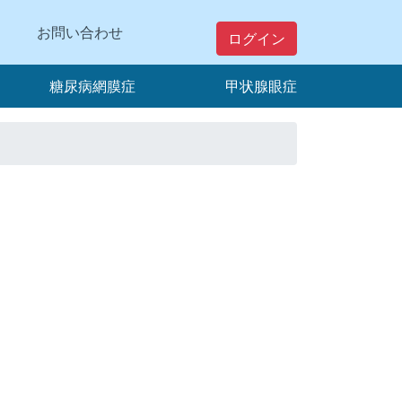
お問い合わせ
ログイン
糖尿病網膜症
甲状腺眼症