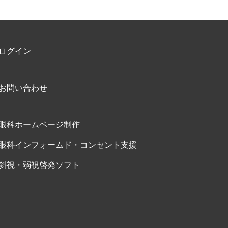
ログイン
お問い合わせ
眼科ホームページ制作
眼科インフォームド・コンセント支援
斜視・弱視啓発ソフト