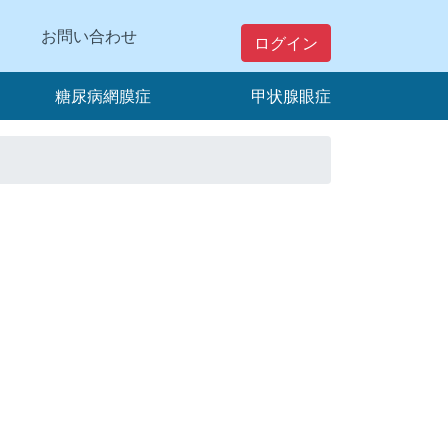
お問い合わせ
ログイン
糖尿病網膜症
甲状腺眼症