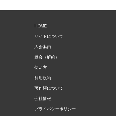
HOME
サイトについて
入会案内
退会（解約）
使い方
利用規約
著作権について
会社情報
プライバシーポリシー