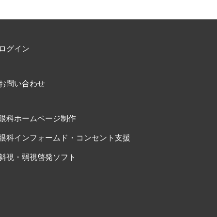
ログイン
お問い合わせ
眼科ホームページ制作
眼科インフォームド・コンセント支援
斜視・弱視啓発ソフト