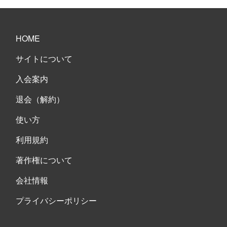
HOME
サイトについて
入会案内
退会（解約）
使い方
利用規約
著作権について
会社情報
プライバシーポリシー