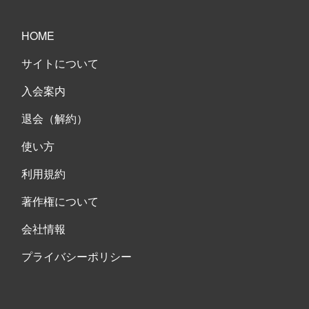
HOME
サイトについて
入会案内
退会（解約）
使い方
利用規約
著作権について
会社情報
プライバシーポリシー