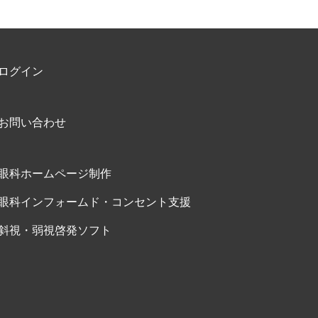
ログイン
お問い合わせ
眼科ホームページ制作
眼科インフォームド・コンセント支援
斜視・弱視啓発ソフト