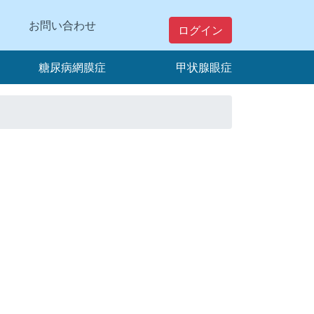
お問い合わせ
ログイン
糖尿病網膜症
甲状腺眼症