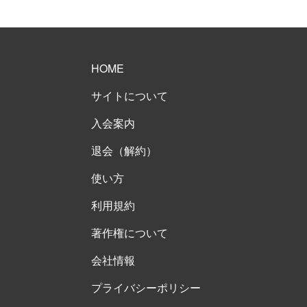
HOME
サイトについて
入会案内
退会（解約）
使い方
利用規約
著作権について
会社情報
プライバシーポリシー