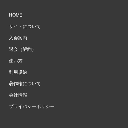
HOME
サイトについて
入会案内
退会（解約）
使い方
利用規約
著作権について
会社情報
プライバシーポリシー