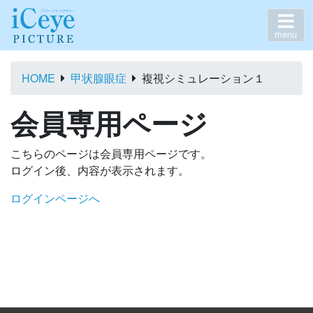
menu
HOME
甲状腺眼症
複視シミュレーション１
会員専用ページ
こちらのページは会員専用ページです。
ログイン後、内容が表示されます。
ログインページへ