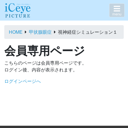
menu
HOME
甲状腺眼症
視神経症シミュレーション１
会員専用ページ
こちらのページは会員専用ページです。
ログイン後、内容が表示されます。
ログインページへ