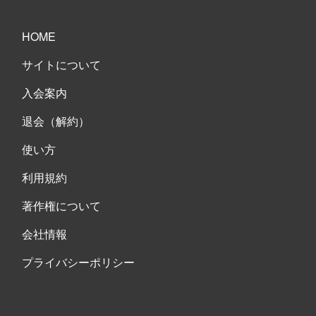
HOME
サイトについて
入会案内
退会（解約）
使い方
利用規約
著作権について
会社情報
プライバシーポリシー