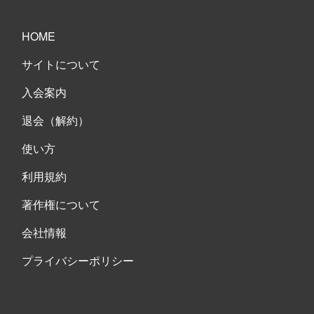
HOME
サイトについて
入会案内
退会（解約）
使い方
利用規約
著作権について
会社情報
プライバシーポリシー