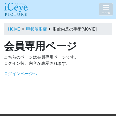
menu
HOME
甲状腺眼症
眼瞼内反の手術[MOVIE]
会員専用ページ
こちらのページは会員専用ページです。
ログイン後、内容が表示されます。
ログインページへ