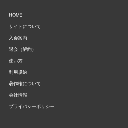
HOME
サイトについて
入会案内
退会（解約）
使い方
利用規約
著作権について
会社情報
プライバシーポリシー