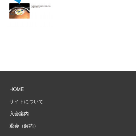
HOME
サイトについて
入会案内
退会（解約）