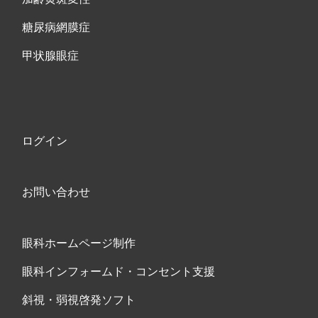
糖尿病網膜症
甲状腺眼症
ログイン
お問い合わせ
眼科ホームページ制作
眼科インフォームド・コンセント支援
斜視・弱視啓発ソフト