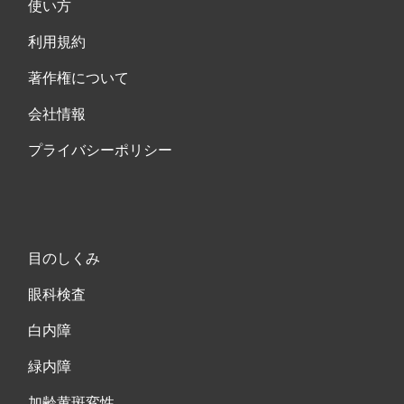
使い方
利用規約
著作権について
会社情報
プライバシーポリシー
目のしくみ
眼科検査
白内障
緑内障
加齢黄斑変性