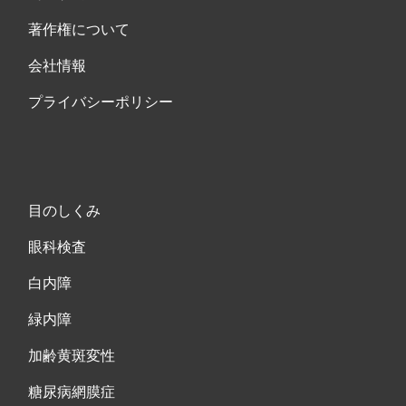
著作権について
会社情報
プライバシーポリシー
目のしくみ
眼科検査
白内障
緑内障
加齢黄斑変性
糖尿病網膜症