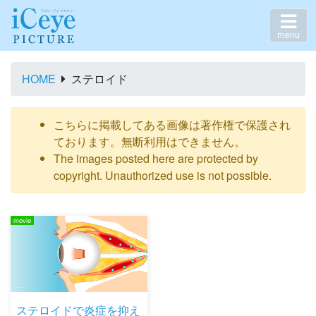
menu
HOME
ステロイド
こちらに掲載してある画像は著作権で保護され
ております。無断利用はできません。
The images posted here are protected by
copyright. Unauthorized use is not possible.
movie
ステロイドで炎症を抑え