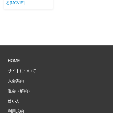
る[MOVIE]
HOME
サイトについて
入会案内
退会（解約）
使い方
利用規約