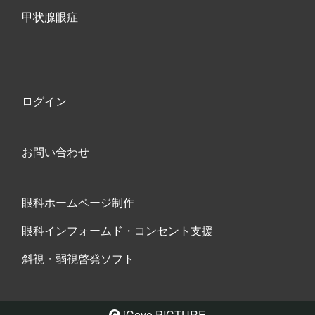
甲状腺眼症
ログイン
お問い合わせ
眼科ホームページ制作
眼科インフォームド・コンセント支援
斜視・弱視啓発ソフト
iCeye PICTURE