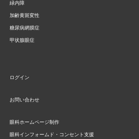
緑内障
加齢黄斑変性
糖尿病網膜症
甲状腺眼症
ログイン
お問い合わせ
眼科ホームページ制作
眼科インフォームド・コンセント支援