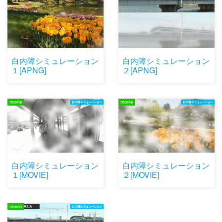
白内障シミュレーション
白内障シミュレーション
１[APNG]
２[APNG]
movie
movie
白内障シミュレーション
白内障シミュレーション
１[MOVIE]
２[MOVIE]
movie