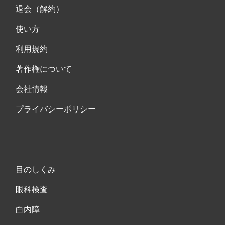
退会（解約）
使い方
利用規約
著作権について
会社情報
プライバシーポリシー
目のしくみ
眼科検査
白内障