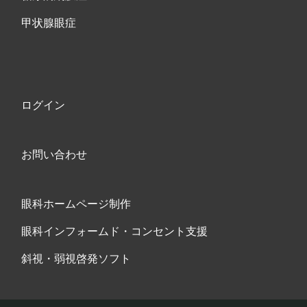
甲状腺眼症
ログイン
お問い合わせ
眼科ホームページ制作
眼科インフォームド・コンセント支援
斜視・弱視啓発ソフト