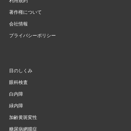
利用規約
著作権について
会社情報
プライバシーポリシー
目のしくみ
眼科検査
白内障
緑内障
加齢黄斑変性
糖尿病網膜症