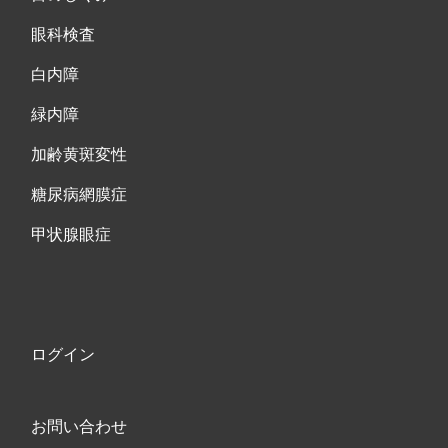
眼科検査
白内障
緑内障
加齢黄斑変性
糖尿病網膜症
甲状腺眼症
ログイン
お問い合わせ