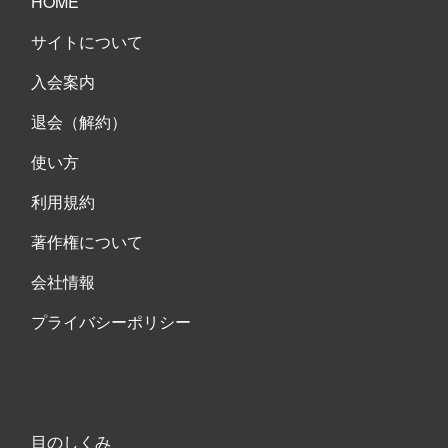
HOME
サイトについて
入会案内
退会（解約）
使い方
利用規約
著作権について
会社情報
プライバシーポリシー
目のしくみ