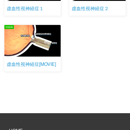
虚血性視神経症１
虚血性視神経症２
movie
虚血性視神経症[MOVIE]