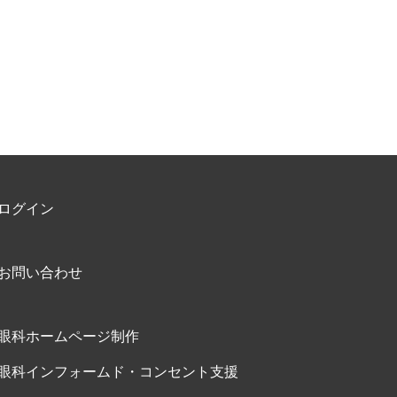
ログイン
お問い合わせ
眼科ホームページ制作
眼科インフォームド・コンセント支援