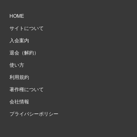
HOME
サイトについて
入会案内
退会（解約）
使い方
利用規約
著作権について
会社情報
プライバシーポリシー