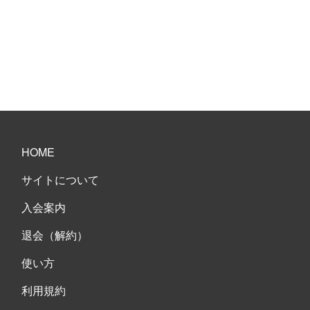
HOME
サイトについて
入会案内
退会（解約）
使い方
利用規約