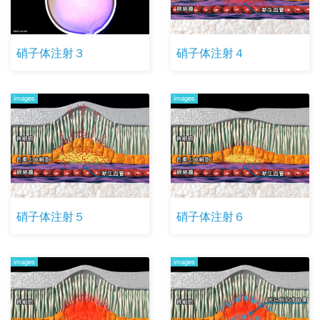
硝子体注射３
硝子体注射４
images
images
硝子体注射５
硝子体注射６
images
images