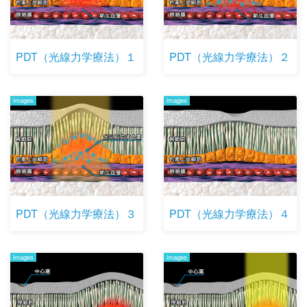
PDT（光線力学療法）１
PDT（光線力学療法）２
images
images
PDT（光線力学療法）３
PDT（光線力学療法）４
images
images