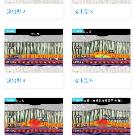
滲出型２
滲出型３
images
images
滲出型４
滲出型５
images
images