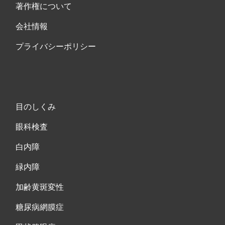
著作権について
会社情報
プライバシーポリシー
目のしくみ
眼科検査
白内障
緑内障
加齢黄斑変性
糖尿病網膜症