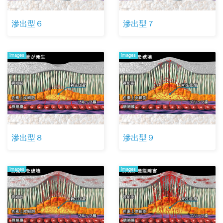
滲出型６
滲出型７
images
images
滲出型８
滲出型９
images
images