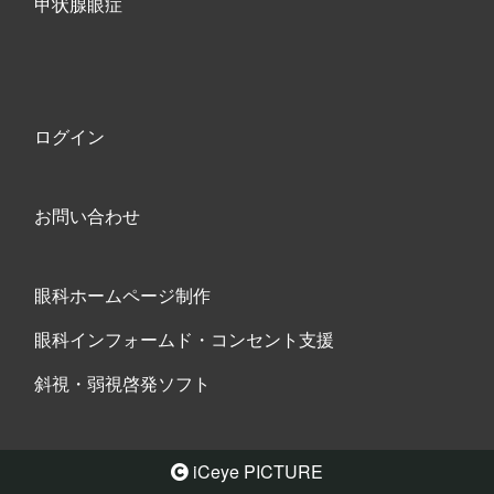
甲状腺眼症
ログイン
お問い合わせ
眼科ホームページ制作
眼科インフォームド・コンセント支援
斜視・弱視啓発ソフト
iCeye PICTURE