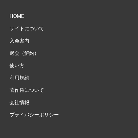
HOME
サイトについて
入会案内
退会（解約）
使い方
利用規約
著作権について
会社情報
プライバシーポリシー