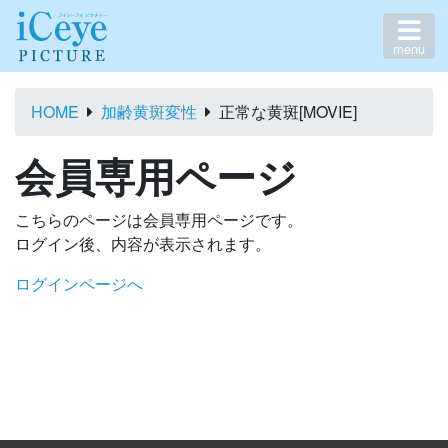
menu
HOME
加齢黄斑変性
正常な黄斑[MOVIE]
会員専用ページ
こちらのページは会員専用ページです。
ログイン後、内容が表示されます。
ログインページへ