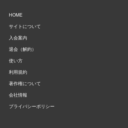
HOME
サイトについて
入会案内
退会（解約）
使い方
利用規約
著作権について
会社情報
プライバシーポリシー