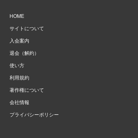
HOME
サイトについて
入会案内
退会（解約）
使い方
利用規約
著作権について
会社情報
プライバシーポリシー