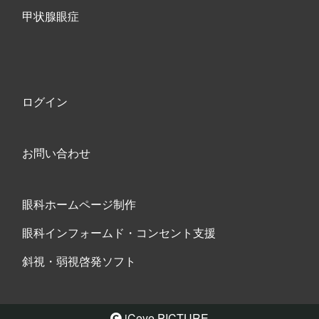
甲状腺眼症
ログイン
お問い合わせ
眼科ホームページ制作
眼科インフォームド・コンセント支援
斜視・弱視啓発ソフト
iCeye PICTURE