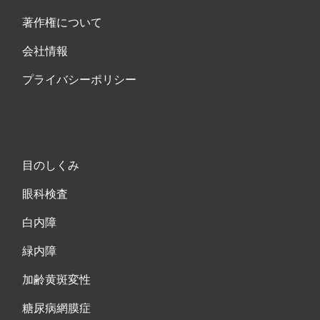
著作権について
会社情報
プライバシーポリシー
目のしくみ
眼科検査
白内障
緑内障
加齢黄斑変性
糖尿病網膜症