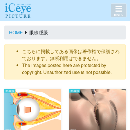
menu
HOME
眼瞼腫脹
こちらに掲載してある画像は著作権で保護され
ております。無断利用はできません。
The images posted here are protected by
copyright. Unauthorized use is not possible.
images
images