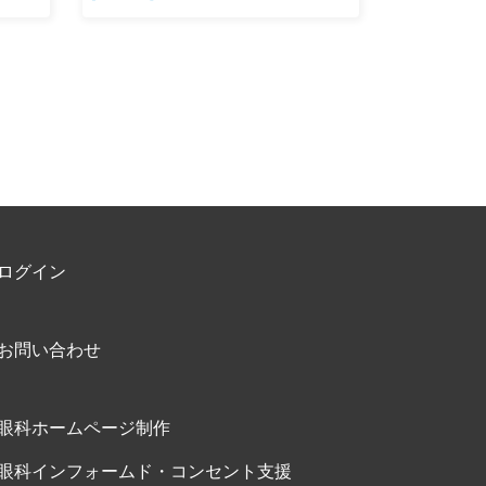
ログイン
お問い合わせ
眼科ホームページ制作
眼科インフォームド・コンセント支援