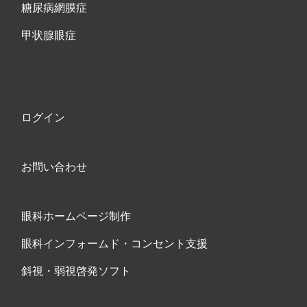
糖尿病網膜症
甲状腺眼症
ログイン
お問い合わせ
眼科ホームページ制作
眼科インフォームド・コンセント支援
斜視・弱視啓発ソフト