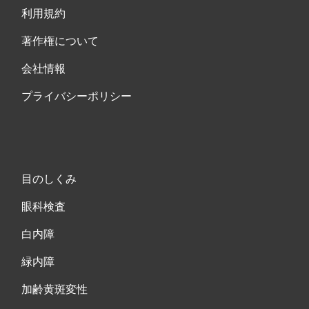
利用規約
著作権について
会社情報
プライバシーポリシー
目のしくみ
眼科検査
白内障
緑内障
加齢黄斑変性