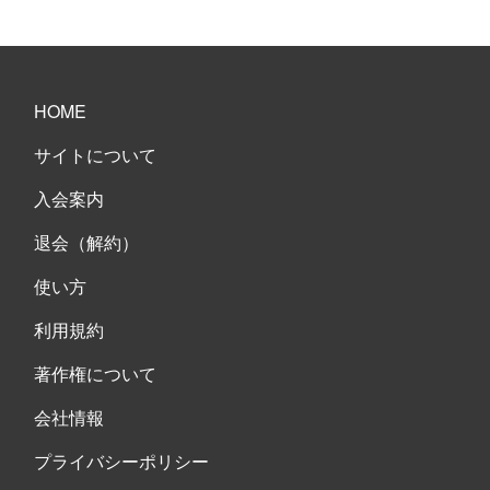
HOME
サイトについて
入会案内
退会（解約）
使い方
利用規約
著作権について
会社情報
プライバシーポリシー