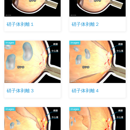
硝子体剥離１
硝子体剥離２
images
images
硝子体剥離３
硝子体剥離４
images
images