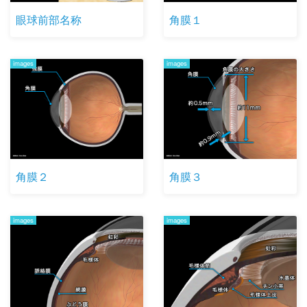
眼球前部名称
角膜１
images
images
角膜２
角膜３
images
images