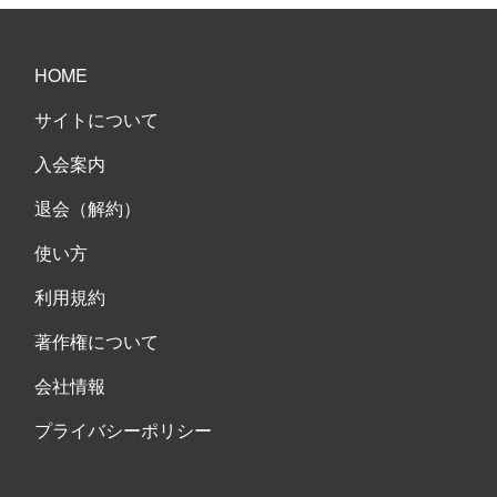
HOME
サイトについて
入会案内
退会（解約）
使い方
利用規約
著作権について
会社情報
プライバシーポリシー