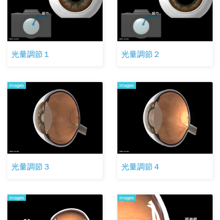
光量調節１
光量調節２
images
images
光量調節３
光量調節４
images
images